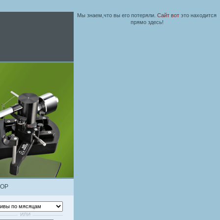
Мы знаем,что вы его потеряли.
Сайт вот
это находится
прямо здесь!
ЗОР
ИЛИ